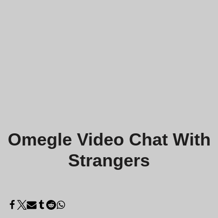
Omegle Video Chat With
Strangers