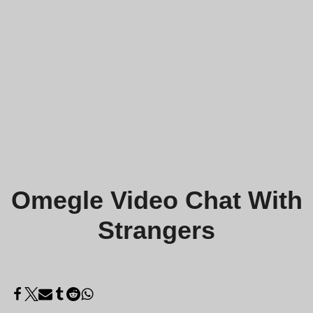
Omegle Video Chat With
Strangers