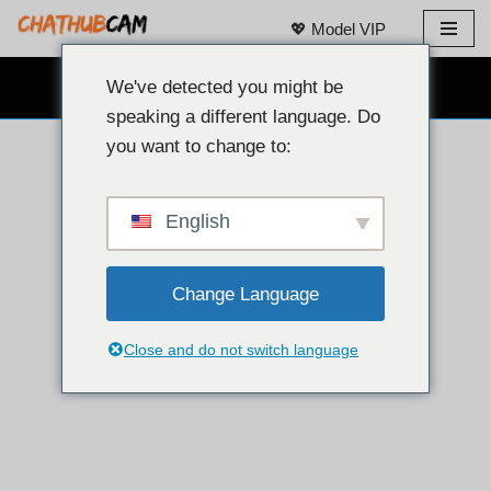
💖 Model VIP
Loncat
ke
We've detected you might be
OBROLAN WEBCAM GRATIS 👉
konten
speaking a different language. Do
you want to change to:
English
Change Language
Close and do not switch language